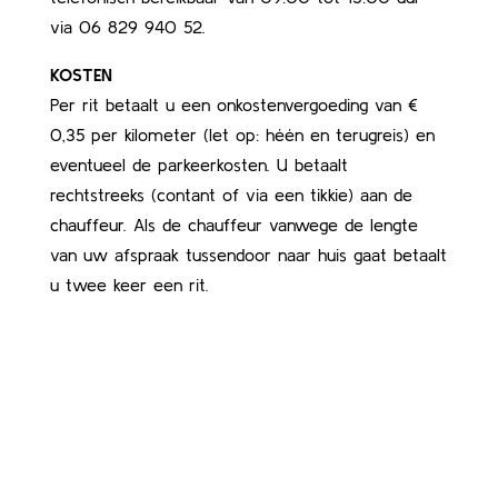
via 06 829 940 52.
KOSTEN
Per rit betaalt u een onkostenvergoeding van €
0,35 per kilometer (let op: héén en terugreis) en
eventueel de parkeerkosten. U betaalt
rechtstreeks (contant of via een tikkie) aan de
chauffeur. Als de chauffeur vanwege de lengte
van uw afspraak tussendoor naar huis gaat betaalt
u twee keer een rit.