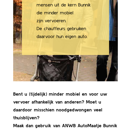
mensen uit de kern Bunnik
die minder mobiel
zijn vervoeren.
De chauffeurs gebruiken
daarvoor hun eigen auto.
Bent u (tijdelijk) minder mobiel en voor uw
vervoer afhankelijk van anderen? Moet u
daardoor misschien noodgedwongen veel
thuisblijven?
Maak dan gebruik van ANWB AutoMaatje Bunnik