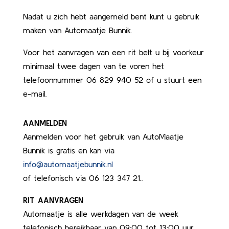
Nadat u zich hebt aangemeld bent kunt u gebruik
maken van Automaatje Bunnik.
Voor het aanvragen van een rit belt u bij voorkeur
minimaal twee dagen van te voren het
telefoonnummer 06 829 940 52 of u stuurt een
e-mail.
AANMELDEN
Aanmelden voor het gebruik van AutoMaatje
Bunnik is gratis en kan via
info@automaatjebunnik.nl
of telefonisch via 06 123 347 21..
RIT AANVRAGEN
Automaatje is alle werkdagen van de week
telefonisch bereikbaar van 09:00 tot 13:00 uur