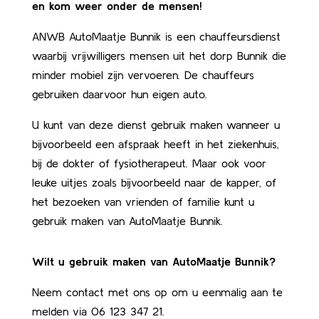
en kom weer onder de mensen!
ANWB AutoMaatje Bunnik is een chauffeursdienst
waarbij vrijwilligers mensen uit het dorp Bunnik die
minder mobiel zijn vervoeren. De chauffeurs
gebruiken daarvoor hun eigen auto.
U kunt van deze dienst gebruik maken wanneer u
bijvoorbeeld een afspraak heeft in het ziekenhuis,
bij de dokter of fysiotherapeut. Maar ook voor
leuke uitjes zoals bijvoorbeeld naar de kapper, of
het bezoeken van vrienden of familie kunt u
gebruik maken van AutoMaatje Bunnik.
Wilt u gebruik maken van AutoMaatje Bunnik?
Neem contact met ons op om u eenmalig aan te
melden via 06 123 347 21.