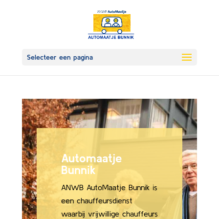
Selecteer een pagina
Automaatje
Bunnik
ANWB AutoMaatje Bunnik is
een chauffeursdienst
waarbij vrijwillige chauffeurs